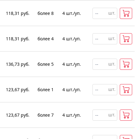
шт.
118,31
руб.
более 8
4
шт
.
/уп.
шт.
118,31
руб.
более 4
4
шт
.
/уп.
шт.
136,73
руб.
более 5
4
шт
.
/уп.
шт.
123,67
руб.
более 1
4
шт
.
/уп.
шт.
123,67
руб.
более 7
4
шт
.
/уп.