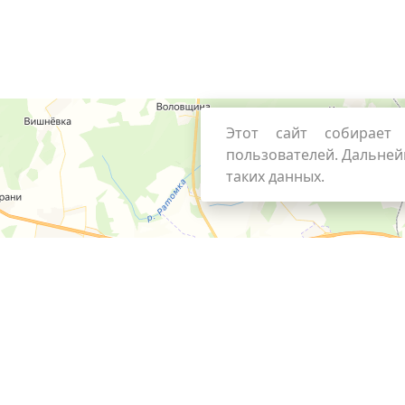
Этот сайт собирает 
пользователей. Дальней
таких данных.