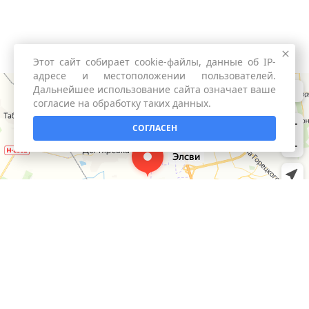
Этот сайт собирает cookie-файлы, данные об IP-
адресе и местоположении пользователей.
Дальнейшее использование сайта означает ваше
согласие на обработку таких данных.
СОГЛАСЕН