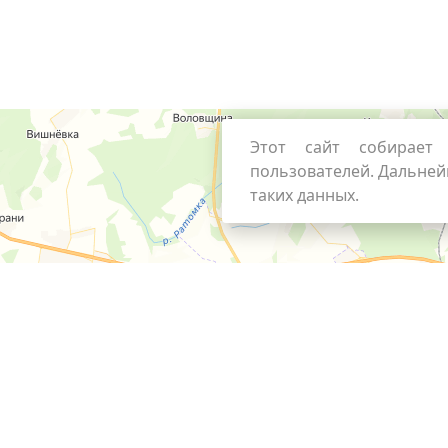
Этот сайт собирает 
пользователей. Дальней
таких данных.