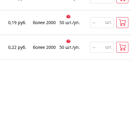
шт.
0,19
руб.
более 2000
50
шт
.
/уп.
шт.
0,22
руб.
более 2000
50
шт
.
/уп.