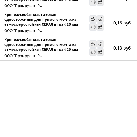
ООО "Промрукав" РФ
Крепеж-скоба пластиковая
односторонняя для прямого монтажа
0,16
руб.
атмосферостойкая СЕРАЯ в п/э d20 мм
ООО "Промрукав" РФ
Крепеж-скоба пластиковая
односторонняя для прямого монтажа
0,18
руб.
атмосферостойкая СЕРАЯ в п/э d25 мм
ООО "Промрукав" РФ