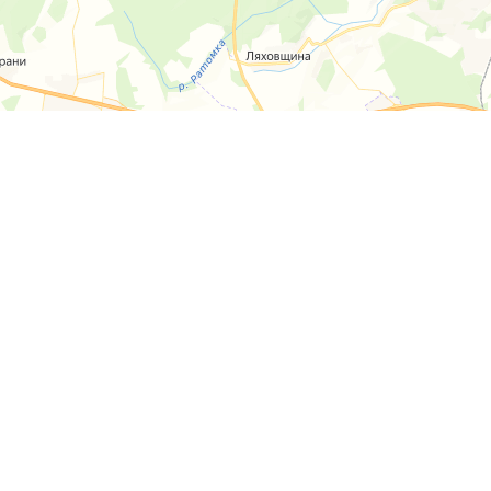
КАТАЛОГ