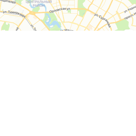
СОГЛАСЕН
СПОСОБЫ СВЯЗИ