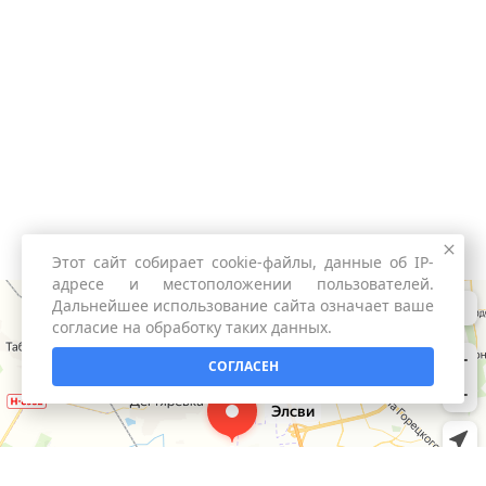
Этот сайт собирает cookie-файлы, данные об IP-
адресе и местоположении пользователей.
Дальнейшее использование сайта означает ваше
согласие на обработку таких данных.
СОГЛАСЕН