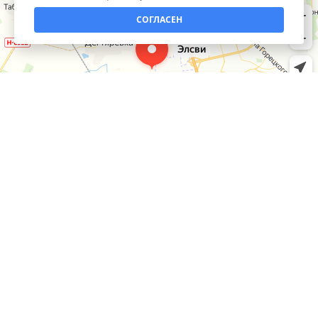
СОГЛАСЕН
КАТАЛОГ
Умный дом
ИНФОРМАЦИЯ
Инструмент