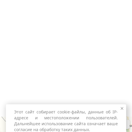
Этот сайт собирает cookie-файлы, данные об IP-
адресе и местоположении пользователей.
Дальнейшее использование сайта означает ваше
согласие на обработку таких данных.