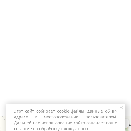
Этот сайт собирает cookie-файлы, данные об IP-
адресе и местоположении пользователей.
Дальнейшее использование сайта означает ваше
согласие на обработку таких данных.