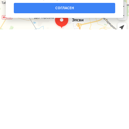
СОГЛАСЕН
КАТАЛОГ
Умный дом
ИНФОРМАЦИЯ
Инструмент