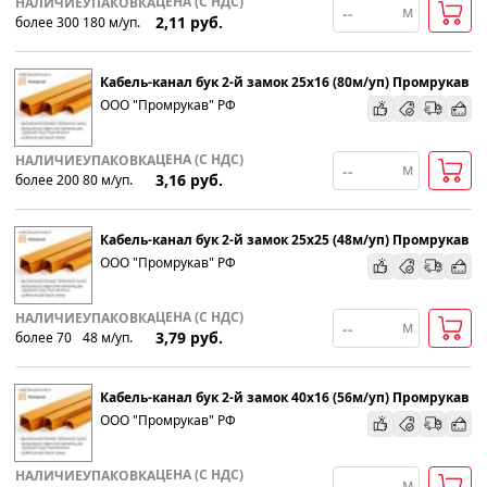
ЦЕНА (С НДС)
НАЛИЧИЕ
УПАКОВКА
м
2,11
руб.
более 300
180
м
/уп.
Кабель-канал бук 2-й замок 25х16 (80м/уп) Промрукав
ООО "Промрукав" РФ
ЦЕНА (С НДС)
НАЛИЧИЕ
УПАКОВКА
м
3,16
руб.
более 200
80
м
/уп.
Кабель-канал бук 2-й замок 25х25 (48м/уп) Промрукав
ООО "Промрукав" РФ
ЦЕНА (С НДС)
НАЛИЧИЕ
УПАКОВКА
м
3,79
руб.
более 70
48
м
/уп.
Кабель-канал бук 2-й замок 40х16 (56м/уп) Промрукав
ООО "Промрукав" РФ
ЦЕНА (С НДС)
НАЛИЧИЕ
УПАКОВКА
м