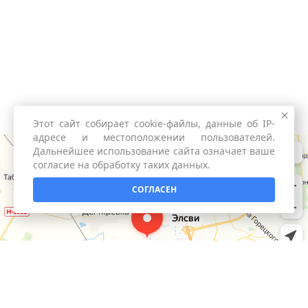
Этот сайт собирает cookie-файлы, данные об IP-
адресе и местоположении пользователей.
Дальнейшее использование сайта означает ваше
согласие на обработку таких данных.
СОГЛАСЕН