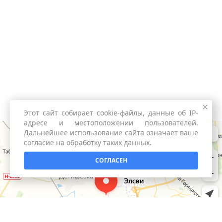
Этот сайт собирает cookie-файлы, данные об IP-
адресе и местоположении пользователей.
Дальнейшее использование сайта означает ваше
согласие на обработку таких данных.
СОГЛАСЕН