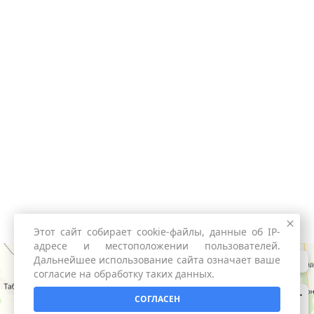
Этот сайт собирает cookie-файлы, данные об IP-
адресе и местоположении пользователей.
Дальнейшее использование сайта означает ваше
согласие на обработку таких данных.
СОГЛАСЕН