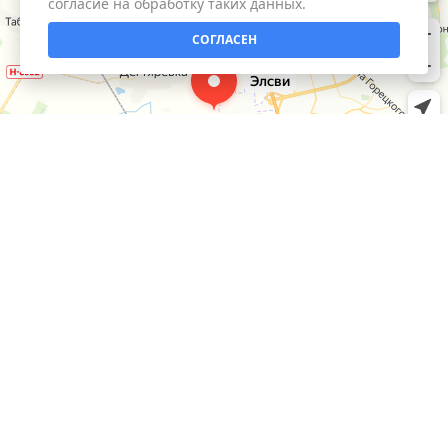
согласие на обработку таких данных.
СОГЛАСЕН
КАТАЛОГ
Умный дом
ИНФОРМАЦИЯ