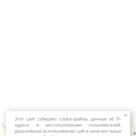
Этот сайт собирает cookie-файлы, данные об IP-
адресе и местоположении пользователей.
Дальнейшее использование сайта означает ваше