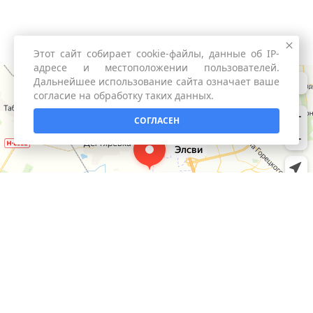
Этот сайт собирает cookie-файлы, данные об IP-
адресе и местоположении пользователей.
Дальнейшее использование сайта означает ваше
согласие на обработку таких данных.
СОГЛАСЕН