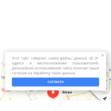
Этот сайт собирает cookie-файлы, данные об IP-
адресе и местоположении пользователей.
Дальнейшее использование сайта означает ваше
согласие на обработку таких данных.
СОГЛАСЕН