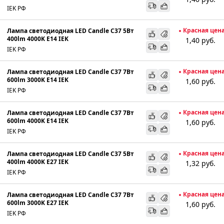
IEK РФ
Красная цен
Лампа светодиодная LED Candle C37 5Вт
400lm 4000K E14 IEK
1,40
руб.
IEK РФ
Красная цен
Лампа светодиодная LED Candle C37 7Вт
600lm 3000K E14 IEK
1,60
руб.
IEK РФ
Красная цен
Лампа светодиодная LED Candle C37 7Вт
600lm 4000K E14 IEK
1,60
руб.
IEK РФ
Красная цен
Лампа светодиодная LED Candle C37 5Вт
400lm 4000K E27 IEK
1,32
руб.
IEK РФ
Красная цен
Лампа светодиодная LED Candle C37 7Вт
600lm 3000K E27 IEK
1,60
руб.
IEK РФ