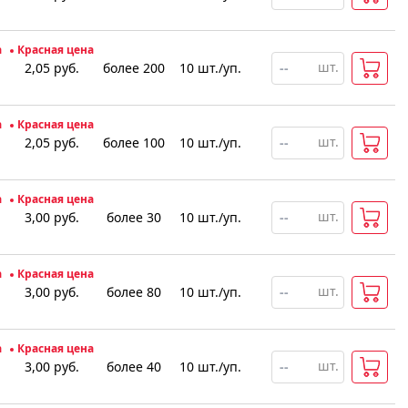
а
Красная цена
шт.
2,05
руб.
более 200
10
шт
.
/уп.
а
Красная цена
шт.
2,05
руб.
более 100
10
шт
.
/уп.
а
Красная цена
шт.
3,00
руб.
более 30
10
шт
.
/уп.
а
Красная цена
шт.
3,00
руб.
более 80
10
шт
.
/уп.
а
Красная цена
шт.
3,00
руб.
более 40
10
шт
.
/уп.