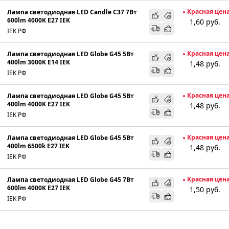
Красная цен
Лампа светодиодная LED Candle C37 7Вт
600lm 4000K E27 IEK
1,60
руб.
IEK РФ
Красная цен
Лампа светодиодная LED Globe G45 5Вт
400lm 3000K E14 IEK
1,48
руб.
IEK РФ
Красная цен
Лампа светодиодная LED Globe G45 5Вт
400lm 4000K E27 IEK
1,48
руб.
IEK РФ
Красная цен
Лампа светодиодная LED Globe G45 5Вт
400lm 6500k E27 IEK
1,48
руб.
IEK РФ
Красная цен
Лампа светодиодная LED Globe G45 7Вт
600lm 4000K E27 IEK
1,50
руб.
IEK РФ