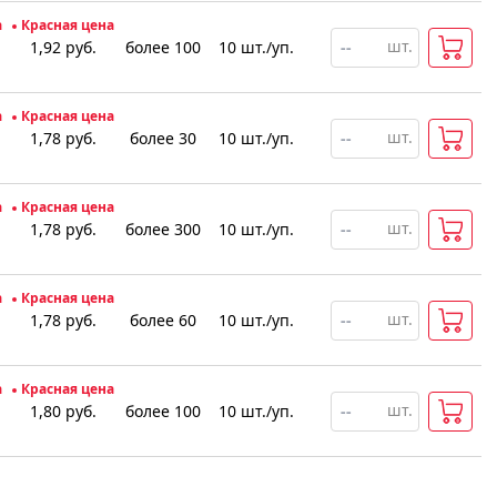
а
Красная цена
шт.
1,92
руб.
более 100
10
шт
.
/уп.
а
Красная цена
шт.
1,78
руб.
более 30
10
шт
.
/уп.
а
Красная цена
шт.
1,78
руб.
более 300
10
шт
.
/уп.
а
Красная цена
шт.
1,78
руб.
более 60
10
шт
.
/уп.
а
Красная цена
шт.
1,80
руб.
более 100
10
шт
.
/уп.