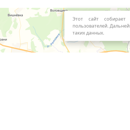
Этот сайт собирает 
пользователей. Дальней
таких данных.