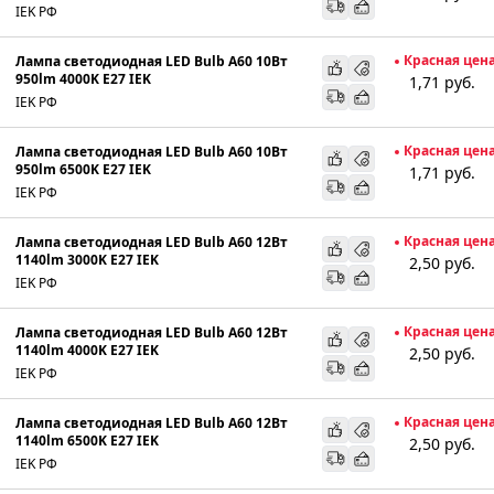
IEK РФ
Красная цен
Лампа светодиодная LED Bulb A60 10Вт
950lm 4000K E27 IEK
1,71
руб.
IEK РФ
Красная цен
Лампа светодиодная LED Bulb A60 10Вт
950lm 6500K E27 IEK
1,71
руб.
IEK РФ
Красная цен
Лампа светодиодная LED Bulb A60 12Вт
1140lm 3000K E27 IEK
2,50
руб.
IEK РФ
Красная цен
Лампа светодиодная LED Bulb A60 12Вт
1140lm 4000K E27 IEK
2,50
руб.
IEK РФ
Красная цен
Лампа светодиодная LED Bulb A60 12Вт
1140lm 6500K E27 IEK
2,50
руб.
IEK РФ