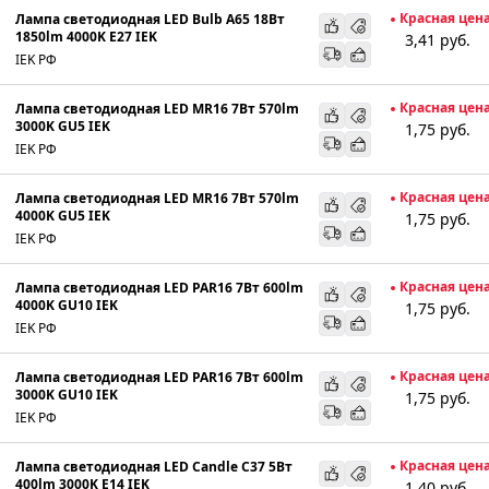
Красная цен
Лампа светодиодная LED Bulb A65 18Вт
1850lm 4000K E27 IEK
3,41
руб.
IEK РФ
Красная цен
Лампа светодиодная LED MR16 7Вт 570lm
3000K GU5 IEK
1,75
руб.
IEK РФ
Красная цен
Лампа светодиодная LED MR16 7Вт 570lm
4000K GU5 IEK
1,75
руб.
IEK РФ
Красная цен
Лампа светодиодная LED PAR16 7Вт 600lm
4000K GU10 IEK
1,75
руб.
IEK РФ
Красная цен
Лампа светодиодная LED PAR16 7Вт 600lm
3000K GU10 IEK
1,75
руб.
IEK РФ
Красная цен
Лампа светодиодная LED Candle C37 5Вт
400lm 3000K E14 IEK
1,40
руб.