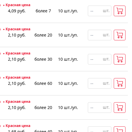
а
Красная цена
шт.
4,09
руб.
более 7
10
шт
.
/уп.
а
Красная цена
шт.
2,10
руб.
более 20
10
шт
.
/уп.
а
Красная цена
шт.
2,10
руб.
более 30
10
шт
.
/уп.
а
Красная цена
шт.
2,10
руб.
более 60
10
шт
.
/уп.
а
Красная цена
шт.
2,10
руб.
более 20
10
шт
.
/уп.
а
Красная цена
шт.
1,68
руб.
более 40
10
шт
.
/уп.