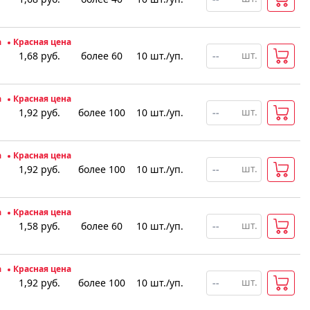
а
Красная цена
шт.
1,68
руб.
более 60
10
шт
.
/уп.
а
Красная цена
шт.
1,92
руб.
более 100
10
шт
.
/уп.
а
Красная цена
шт.
1,92
руб.
более 100
10
шт
.
/уп.
а
Красная цена
шт.
1,58
руб.
более 60
10
шт
.
/уп.
а
Красная цена
шт.
1,92
руб.
более 100
10
шт
.
/уп.