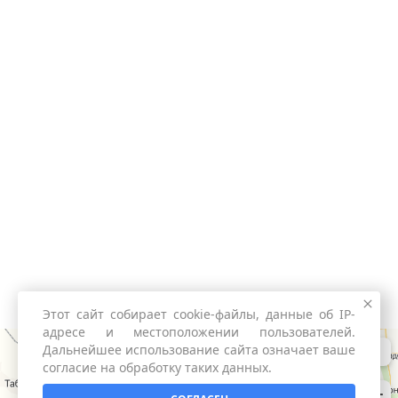
Этот сайт собирает cookie-файлы, данные об IP-
адресе и местоположении пользователей.
Дальнейшее использование сайта означает ваше
согласие на обработку таких данных.