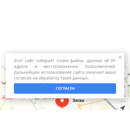
Этот сайт собирает cookie-файлы, данные об IP-
адресе и местоположении пользователей.
Дальнейшее использование сайта означает ваше
согласие на обработку таких данных.
СОГЛАСЕН