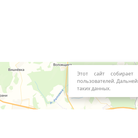
Этот сайт собирает 
пользователей. Дальней
таких данных.