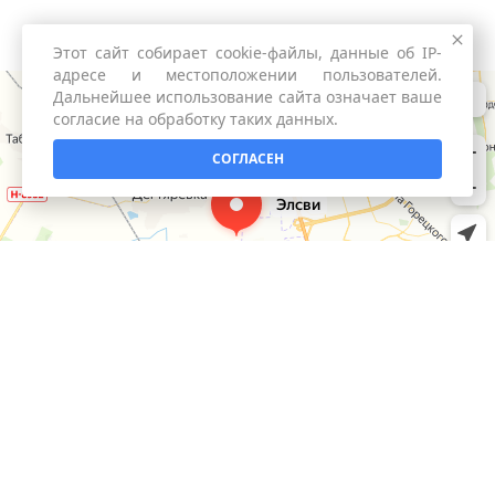
Этот сайт собирает cookie-файлы, данные об IP-
адресе и местоположении пользователей.
Дальнейшее использование сайта означает ваше
согласие на обработку таких данных.
СОГЛАСЕН