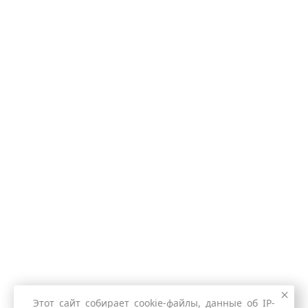
Этот сайт собирает cookie-файлы, данные об IP-