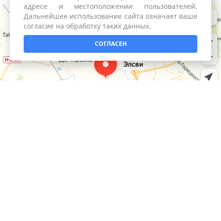
адресе и местоположении пользователей.
Дальнейшее использование сайта означает ваше
согласие на обработку таких данных.
СОГЛАСЕН
КАТАЛОГ