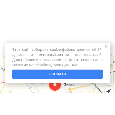
Этот сайт собирает cookie-файлы, данные об IP-
адресе и местоположении пользователей.
Дальнейшее использование сайта означает ваше
согласие на обработку таких данных.
СОГЛАСЕН