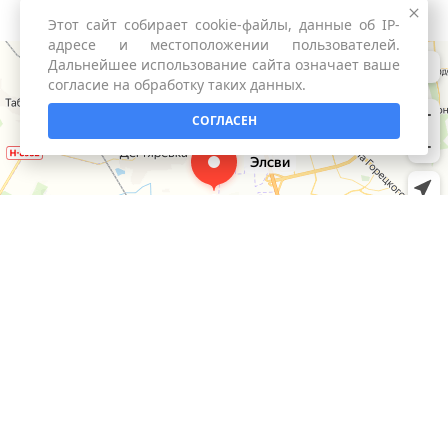
Этот сайт собирает cookie-файлы, данные об IP-
адресе и местоположении пользователей.
Дальнейшее использование сайта означает ваше
согласие на обработку таких данных.
СОГЛАСЕН