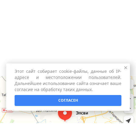
Этот сайт собирает cookie-файлы, данные об IP-
адресе и местоположении пользователей.
Дальнейшее использование сайта означает ваше
согласие на обработку таких данных.
СОГЛАСЕН