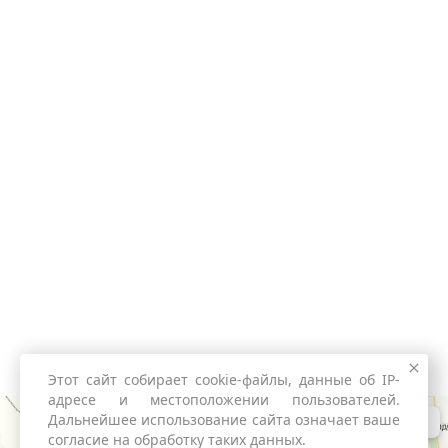
Этот сайт собирает cookie-файлы, данные об IP-
адресе и местоположении пользователей.
Дальнейшее использование сайта означает ваше
согласие на обработку таких данных.