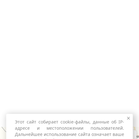
Этот сайт собирает cookie-файлы, данные об IP-
адресе и местоположении пользователей.
Дальнейшее использование сайта означает ваше