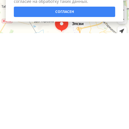
согласие на обработку таких данных.
СОГЛАСЕН
КАТАЛОГ
Умный дом
ИНФОРМАЦИЯ