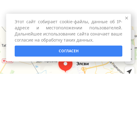
Этот сайт собирает cookie-файлы, данные об IP-
адресе и местоположении пользователей.
Дальнейшее использование сайта означает ваше
согласие на обработку таких данных.
СОГЛАСЕН