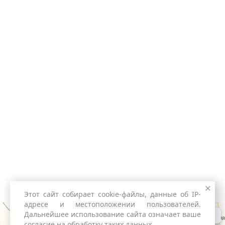
Этот сайт собирает cookie-файлы, данные об IP-
адресе и местоположении пользователей.
Дальнейшее использование сайта означает ваше
согласие на обработку таких данных.