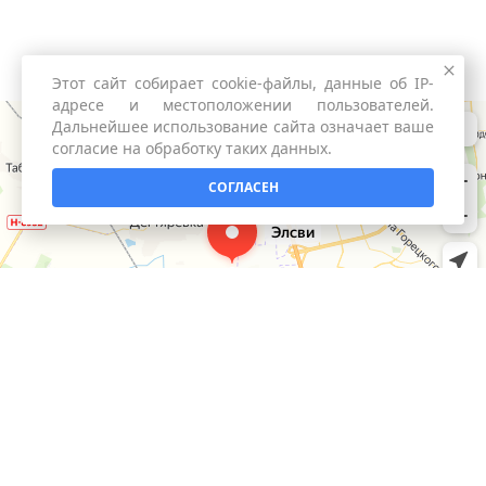
Этот сайт собирает cookie-файлы, данные об IP-
адресе и местоположении пользователей.
Дальнейшее использование сайта означает ваше
согласие на обработку таких данных.
СОГЛАСЕН