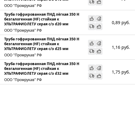
ООО "Промрукав" РФ
Труба гофрированная ПНД лёгкая 350 Н
безгалогенная (HF) стойкая к
0,89
руб.
УЛЬТРАФИОЛЕТУ серая с/з d20 мм
ООО "Промрукав" РФ
Труба гофрированная ПНД лёгкая 350 Н
безгалогенная (HF) стойкая к
1,16
руб.
УЛЬТРАФИОЛЕТУ серая с/з d25 мм
ООО "Промрукав" РФ
Труба гофрированная ПНД лёгкая 350 Н
безгалогенная (HF) стойкая к
1,75
руб.
УЛЬТРАФИОЛЕТУ серая с/з d32 мм
ООО "Промрукав" РФ