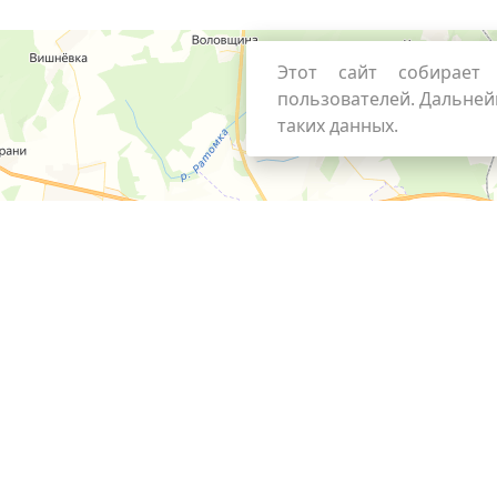
Этот сайт собирает 
пользователей. Дальней
таких данных.