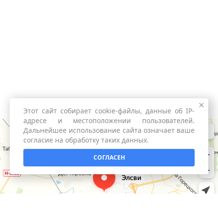
Этот сайт собирает cookie-файлы, данные об IP-
адресе и местоположении пользователей.
Дальнейшее использование сайта означает ваше
согласие на обработку таких данных.
СОГЛАСЕН