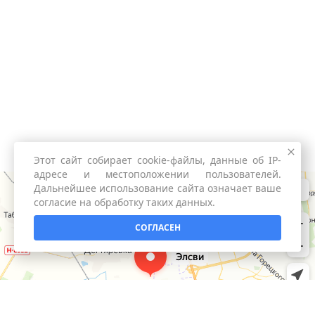
Этот сайт собирает cookie-файлы, данные об IP-
адресе и местоположении пользователей.
Дальнейшее использование сайта означает ваше
согласие на обработку таких данных.
СОГЛАСЕН