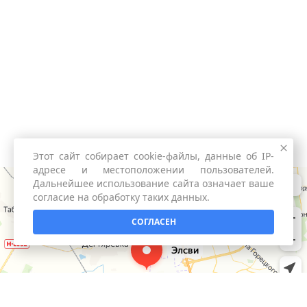
Этот сайт собирает cookie-файлы, данные об IP-
адресе и местоположении пользователей.
Дальнейшее использование сайта означает ваше
согласие на обработку таких данных.
СОГЛАСЕН