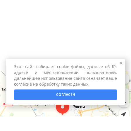
Этот сайт собирает cookie-файлы, данные об IP-
адресе и местоположении пользователей.
Дальнейшее использование сайта означает ваше
согласие на обработку таких данных.
СОГЛАСЕН