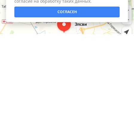
согласие на обработку таких данных.
СОГЛАСЕН
КАТАЛОГ
Умный дом
ИНФОРМАЦИЯ