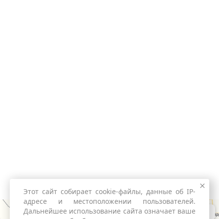
Этот сайт собирает cookie-файлы, данные об IP-
адресе и местоположении пользователей.
Дальнейшее использование сайта означает ваше