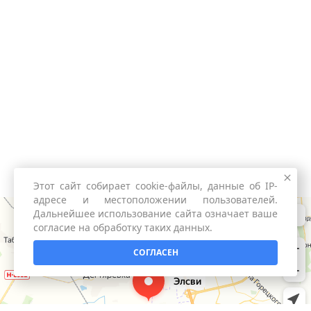
Этот сайт собирает cookie-файлы, данные об IP-
адресе и местоположении пользователей.
Дальнейшее использование сайта означает ваше
согласие на обработку таких данных.
СОГЛАСЕН