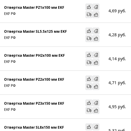
Отвертка Master PZ1x100 мм EKF
4,69
руб.
EKF РФ
Отвертка Master SL5.5x125 мм EKF
4,28
руб.
EKF РФ
Отвертка Master PH2x100 мм EKF
4,14
руб.
EKF РФ
Отвертка Master PZ2x100 мм EKF
4,71
руб.
EKF РФ
Отвертка Master PZ3x150 мм EKF
4,95
руб.
EKF РФ
Отвертка Master SL8x150 мм EKF
5,32
руб.