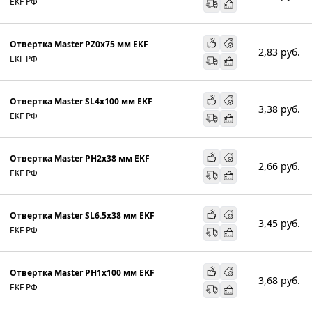
EKF РФ
Отвертка Master PZ0x75 мм EKF
2,83
руб.
EKF РФ
Отвертка Master SL4x100 мм EKF
3,38
руб.
EKF РФ
Отвертка Master PH2x38 мм EKF
2,66
руб.
EKF РФ
Отвертка Master SL6.5x38 мм EKF
3,45
руб.
EKF РФ
Отвертка Master PH1x100 мм EKF
3,68
руб.
EKF РФ