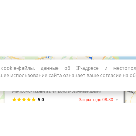
cookie-файлы, данные об IP-адресе и местопо
шее использование сайта означает ваше согласие на о