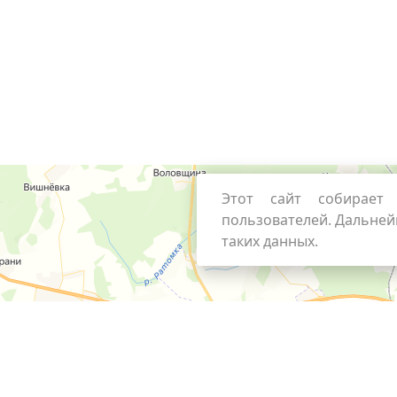
Этот сайт собирает 
пользователей. Дальней
таких данных.