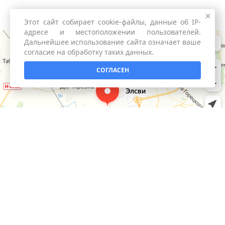
Этот сайт собирает cookie-файлы, данные об IP-
адресе и местоположении пользователей.
Дальнейшее использование сайта означает ваше
согласие на обработку таких данных.
СОГЛАСЕН