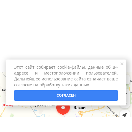
Этот сайт собирает cookie-файлы, данные об IP-
адресе и местоположении пользователей.
Дальнейшее использование сайта означает ваше
согласие на обработку таких данных.
СОГЛАСЕН