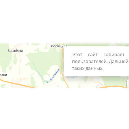
Этот сайт собирает 
пользователей. Дальней
таких данных.