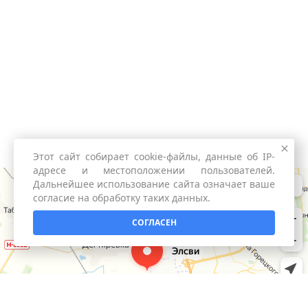
Этот сайт собирает cookie-файлы, данные об IP-
адресе и местоположении пользователей.
Дальнейшее использование сайта означает ваше
согласие на обработку таких данных.
СОГЛАСЕН